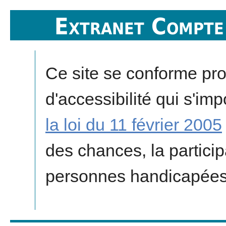
Extranet Compte 
Ce site se conforme pr
d'accessibilité qui s'imp
la loi du 11 février 2005
des chances, la particip
personnes handicapées