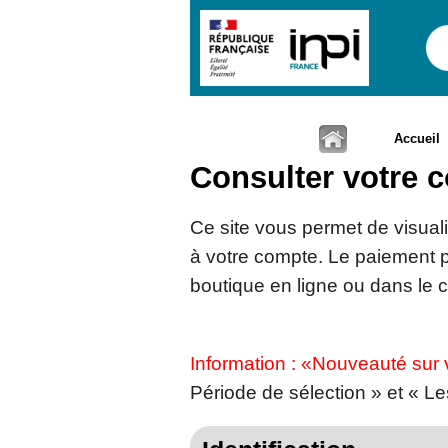
Accueil
Consulter votre c
Ce site vous permet de visuali
à votre compte. Le paiement p
boutique en ligne ou dans le 
Information : «Nouveauté su
Période de sélection » et « Les