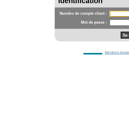
Identification
Numéro de compte client :
Mot de passe :
Mentions légal